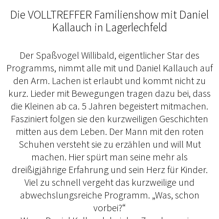
Die VOLLTREFFER Familienshow mit Daniel
Kallauch in Lagerlechfeld
Der Spaßvogel Willibald, eigentlicher Star des
Programms, nimmt alle mit und Daniel Kallauch auf
den Arm. Lachen ist erlaubt und kommt nicht zu
kurz. Lieder mit Bewegungen tragen dazu bei, dass
die Kleinen ab ca. 5 Jahren begeistert mitmachen.
Fasziniert folgen sie den kurzweiligen Geschichten
mitten aus dem Leben. Der Mann mit den roten
Schuhen versteht sie zu erzählen und will Mut
machen. Hier spürt man seine mehr als
dreißigjährige Erfahrung und sein Herz für Kinder.
Viel zu schnell vergeht das kurzweilige und
abwechslungsreiche Programm. „Was, schon
vorbei?“