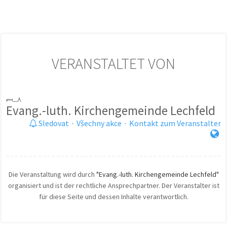
VERANSTALTET VON
Evang.-luth. Kirchengemeinde Lechfeld
Sledovat
·
Všechny akce
·
Kontakt zum Veranstalter
Die Veranstaltung wird durch
"Evang.-luth. Kirchengemeinde Lechfeld"
organisiert und ist der rechtliche Ansprechpartner. Der Veranstalter ist
für diese Seite und dessen Inhalte verantwortlich.