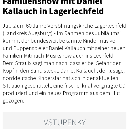
Familienshow mit Daniel
Kallauch in Lagerlechfeld
Jubiläum 60 Jahre Versöhnungskirche Lagerlechfeld
(Landkreis Augsburg) - Im Rahmen des Jubiläums"
kommt der bundesweit bekannte Kindermusiker
und Puppenspieler Daniel Kallauch mit seiner neuen
Familien-Mitmach-Musikshow auch ins Lechfeld.
Dem Strauß sagt man nach, dass er bei Gefahr den
Kopf in den Sand steckt. Daniel Kallauch, der lustige,
norddeutsche Kinderstar hat sich in der aktuellen
Situation geschüttelt, eine frische, knallvergnügte CD
produziert und ein neues Programm aus dem Hut
gezogen.