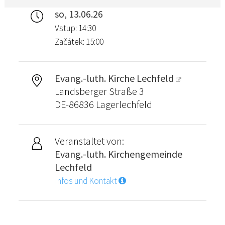
so, 13.06.26
Vstup: 14:30
Začátek: 15:00
Evang.-luth. Kirche Lechfeld
Landsberger Straße 3
DE-86836 Lagerlechfeld
Veranstaltet von:
Evang.-luth. Kirchengemeinde
Lechfeld
Infos und Kontakt