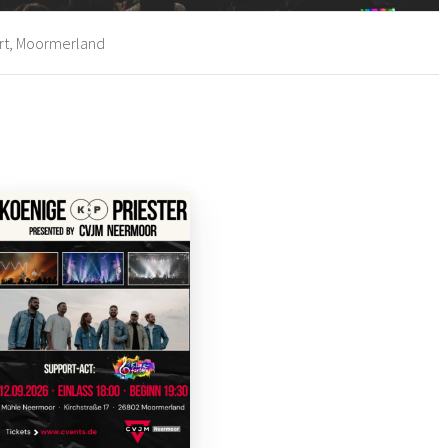
rt, Moormerland