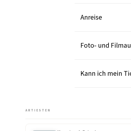
Anreise
Foto- und Filma
Kann ich mein Ti
ARTIESTEN