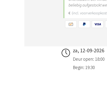
za, 12-09-2026
Deur open: 18:00
Begin: 19:30