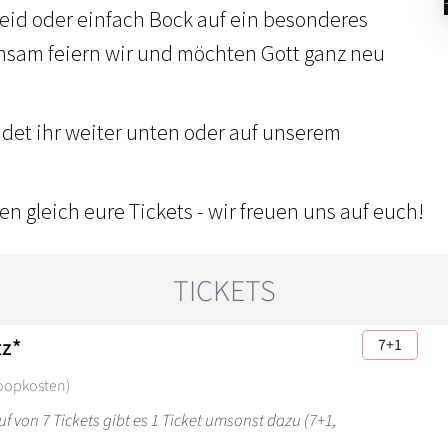
id oder einfach Bock auf ein besonderes
nsam feiern wir und möchten Gott ganz neu
indet ihr weiter unten oder auf unserem
n gleich eure Tickets - wir freuen uns auf euch!