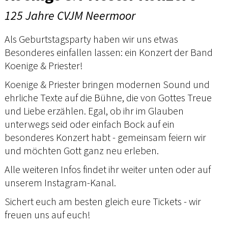
125 Jahre CVJM Neermoor
Als Geburtstagsparty haben wir uns etwas
Besonderes einfallen lassen: ein Konzert der Band
Koenige & Priester!
Koenige & Priester bringen modernen Sound und
ehrliche Texte auf die Bühne, die von Gottes Treue
und Liebe erzählen. Egal, ob ihr im Glauben
unterwegs seid oder einfach Bock auf ein
besonderes Konzert habt - gemeinsam feiern wir
und möchten Gott ganz neu erleben.
Alle weiteren Infos findet ihr weiter unten oder auf
unserem Instagram-Kanal.
Sichert euch am besten gleich eure Tickets - wir
freuen uns auf euch!