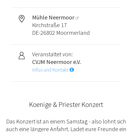
Mühle Neermoor
Kirchstraße 17
DE-26802 Moormerland
Veranstaltet von:
CVJM Neermoor e.V.
Infos und Kontakt
Koenige & Priester Konzert
Das Konzert ist an einem Samstag - also lohnt sich
auch eine längere Anfahrt. Ladet eure Freunde ein