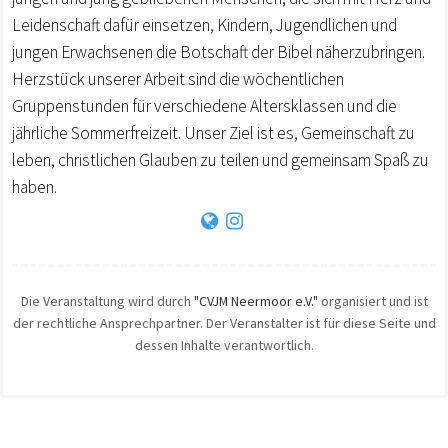
Leidenschaft dafür einsetzen, Kindern, Jugendlichen und
jungen Erwachsenen die Botschaft der Bibel näherzubringen.
Herzstück unserer Arbeit sind die wöchentlichen
Gruppenstunden für verschiedene Altersklassen und die
jährliche Sommerfreizeit. Unser Ziel ist es, Gemeinschaft zu
leben, christlichen Glauben zu teilen und gemeinsam Spaß zu
haben.
Die Veranstaltung wird durch
"CVJM Neermoor e.V."
organisiert und ist
der rechtliche Ansprechpartner. Der Veranstalter ist für diese Seite und
dessen Inhalte verantwortlich.