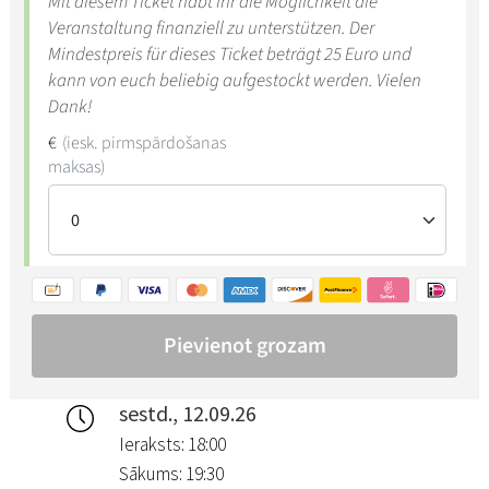
sestd., 12.09.26
Ieraksts: 18:00
Sākums: 19:30