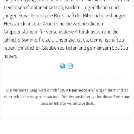
Leidenschaft dafür einsetzen, Kindern, Jugendlichen und
jungen Erwachsenen die Botschaft der Bibel näherzubringen.
Herzstück unserer Arbeit sind die wöchentlichen
Gruppenstunden für verschiedene Altersklassen und die
jährliche Sommerfreizeit. Unser Ziel ist es, Gemeinschaft zu
leben, christlichen Glauben zu teilen und gemeinsam Spaß zu
haben.
Die Veranstaltung wird durch
"CVJM Neermoor e.V."
organisiert und ist
der rechtliche Ansprechpartner. Der Veranstalter ist für diese Seite und
dessen Inhalte verantwortlich.