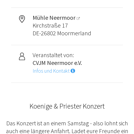
Mühle Neermoor
Kirchstraße 17
DE-26802 Moormerland
Veranstaltet von:
CVJM Neermoor e.V.
Infos und Kontakt
Koenige & Priester Konzert
Das Konzert ist an einem Samstag - also lohnt sich
auch eine längere Anfahrt. Ladet eure Freunde ein