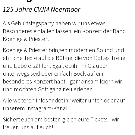
125 Jahre CVJM Neermoor
Als Geburtstagsparty haben wir uns etwas
Besonderes einfallen lassen: ein Konzert der Band
Koenige & Priester!
Koenige & Priester bringen modernen Sound und
ehrliche Texte auf die Bühne, die von Gottes Treue
und Liebe erzählen. Egal, ob ihr im Glauben
unterwegs seid oder einfach Bock auf ein
besonderes Konzert habt - gemeinsam feiern wir
und möchten Gott ganz neu erleben.
Alle weiteren Infos findet ihr weiter unten oder auf
unserem Instagram-Kanal.
Sichert euch am besten gleich eure Tickets - wir
freuen uns auf euch!