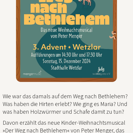
Wie war das damals auf dem Weg nach Bethlehem?
Was haben die Hirten erlebt? Wie ging es Maria? Und
was haben Holzwürmer und Schafe damit zu tun?
Davon erzählt das neue Kinder-Weihnachtsmusical
»Der Weg nach Bethlehem« von Peter Menger, das