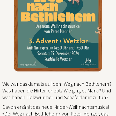
Wie war das damals auf dem Weg nach Bethlehem?
Was haben die Hirten erlebt? Wie ging es Maria? Und
was haben Holzwürmer und Schafe damit zu tun?
Davon erzählt das neue Kinder-Weihnachtsmusical
»Der Weg nach Bethlehem« von Peter Menger, das