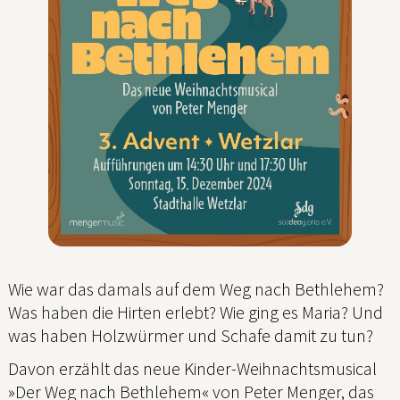
Wie war das damals auf dem Weg nach Bethlehem?
Was haben die Hirten erlebt? Wie ging es Maria? Und
was haben Holzwürmer und Schafe damit zu tun?
Davon erzählt das neue Kinder-Weihnachtsmusical
»Der Weg nach Bethlehem« von Peter Menger, das