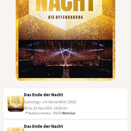
Das Ende der Nacht
Samstag • 14. November 2026
📅 Sa, 14. Nov 2026 · 16:00 Uhr
14
📍 Buderus-Arena · 35576
Wetzlar
NOV
Das Ende der Nacht