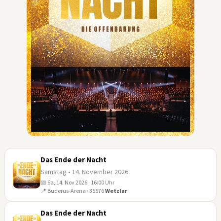
Das Ende der Nacht
Samstag • 14. November 2026
📅 Sa, 14. Nov 2026 · 16:00 Uhr
14
📍 Buderus-Arena · 35576
Wetzlar
NOV
Das Ende der Nacht