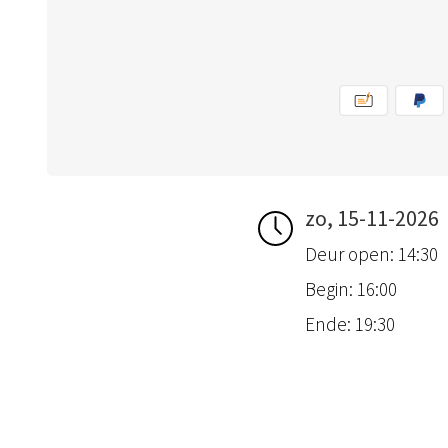
zo, 15-11-2026
Deur open: 14:30
Begin: 16:00
Ende: 19:30