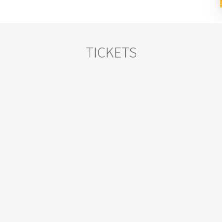
TICKETS