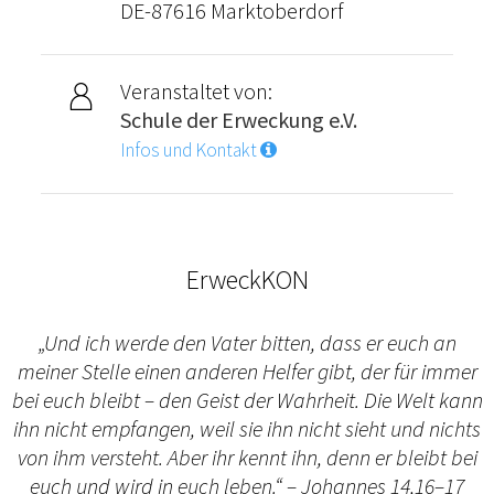
DE-87616 Marktoberdorf
Veranstaltet von:
Schule der Erweckung e.V.
Infos und Kontakt
ErweckKON
„Und ich werde den Vater bitten, dass er euch an
meiner Stelle einen anderen Helfer gibt, der für immer
bei euch bleibt – den Geist der Wahrheit. Die Welt kann
ihn nicht empfangen, weil sie ihn nicht sieht und nichts
von ihm versteht. Aber ihr kennt ihn, denn er bleibt bei
euch und wird in euch leben.“ – Johannes 14,16–17