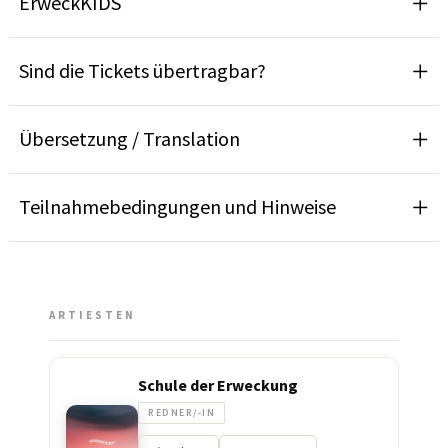
ErweckKIDS
Sind die Tickets übertragbar?
Übersetzung / Translation
Teilnahmebedingungen und Hinweise
ARTIESTEN
Schule der Erweckung
REDNER/-IN