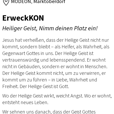
MODEON, Marktoberdorf
ErweckKON
Heiliger Geist, Nimm deinen Platz ein!
Jesus hat verheißen, dass der Heilige Geist nicht nur
kommt, sondern bleibt – als Helfer, als Wahrheit, als
Gegenwart Gottes in uns. Der Heilige Geist ist
vertrauenswürdig und lebensspendend. Er wohnt
nicht in Gebäuden, sondern er wohnt in Menschen.
Der Heilige Geist kommt nicht, um zu verwirren, er
kommt um zu führen – in Liebe, Wahrheit und
Freiheit. Der Heilige Geist ist Gott.
Wo der Heilige Geist wirkt, weicht Angst. Wo er wohnt,
entsteht neues Leben.
Wir sehnen uns danach, dass der Geist Gottes