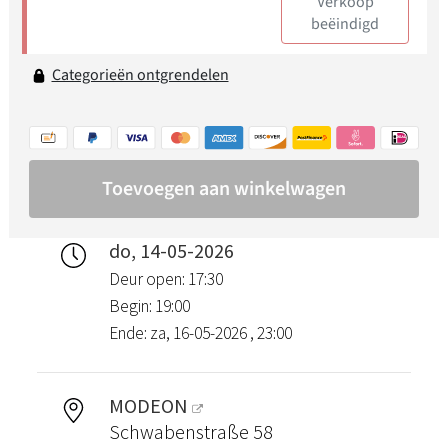
do, 14-05-2026
Deur open: 17:30
Begin: 19:00
Ende: za, 16-05-2026 , 23:00
MODEON
Schwabenstraße 58