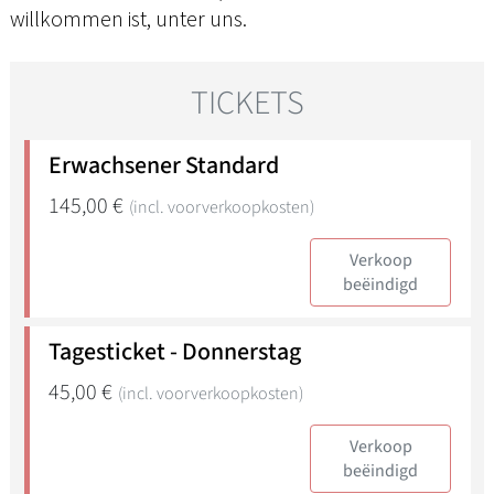
willkommen ist, unter uns.