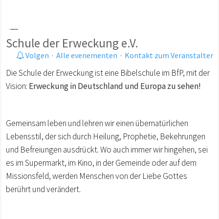
Schule der Erweckung e.V.
Volgen
·
Alle evenementen
·
Kontakt zum Veranstalter
Die Schule der Erweckung ist eine Bibelschule im BfP, mit der
Vision:
Erweckung in Deutschland und Europa zu sehen!
Gemeinsam leben und lehren wir einen übernatürlichen
Lebensstil, der sich durch Heilung, Prophetie, Bekehrungen
und Befreiungen ausdrückt. Wo auch immer wir hingehen, sei
es im Supermarkt, im Kino, in der Gemeinde oder auf dem
Missionsfeld, werden Menschen von der Liebe Gottes
berührt und verändert.