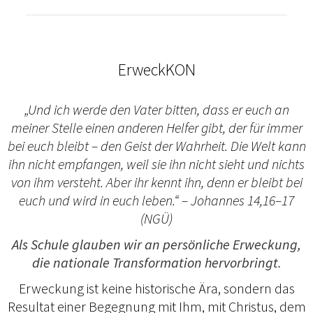
ErweckKON
„Und ich werde den Vater bitten, dass er euch an
meiner Stelle einen anderen Helfer gibt, der für immer
bei euch bleibt – den Geist der Wahrheit. Die Welt kann
ihn nicht empfangen, weil sie ihn nicht sieht und nichts
von ihm versteht. Aber ihr kennt ihn, denn er bleibt bei
euch und wird in euch leben.“ – Johannes 14,16–17
(NGÜ)
Als Schule glauben wir an persönliche Erweckung,
die nationale Transformation hervorbringt.
Erweckung ist keine historische Ära, sondern das
Resultat einer Begegnung mit Ihm, mit Christus, dem