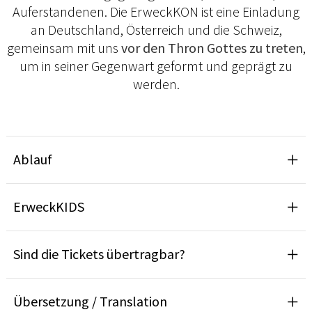
Auferstandenen. Die ErweckKON ist eine Einladung
an Deutschland, Österreich und die Schweiz,
gemeinsam mit uns
vor den Thron Gottes zu treten
,
um in seiner Gegenwart geformt und geprägt zu
werden.
Ablauf
ErweckKIDS
Sind die Tickets übertragbar?
Übersetzung / Translation