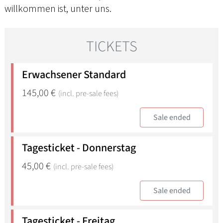
willkommen ist, unter uns.