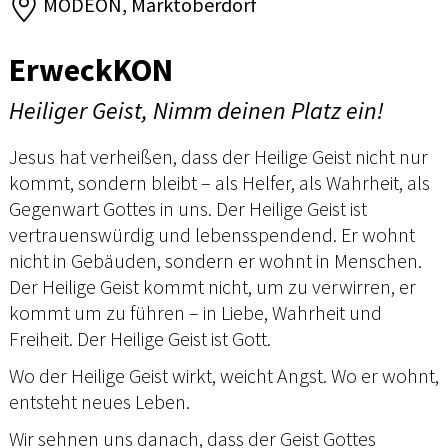
MODEON, Marktoberdorf
ErweckKON
Heiliger Geist, Nimm deinen Platz ein!
Jesus hat verheißen, dass der Heilige Geist nicht nur
kommt, sondern bleibt – als Helfer, als Wahrheit, als
Gegenwart Gottes in uns. Der Heilige Geist ist
vertrauenswürdig und lebensspendend. Er wohnt
nicht in Gebäuden, sondern er wohnt in Menschen.
Der Heilige Geist kommt nicht, um zu verwirren, er
kommt um zu führen – in Liebe, Wahrheit und
Freiheit. Der Heilige Geist ist Gott.
Wo der Heilige Geist wirkt, weicht Angst. Wo er wohnt,
entsteht neues Leben.
Wir sehnen uns danach, dass der Geist Gottes