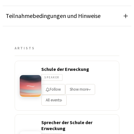
Teilnahmebedingungen und Hinweise
ARTISTS
Schule der Erweckung
SPEAKER
Follow
Show more
All events
Sprecher der Schule der
Erweckung