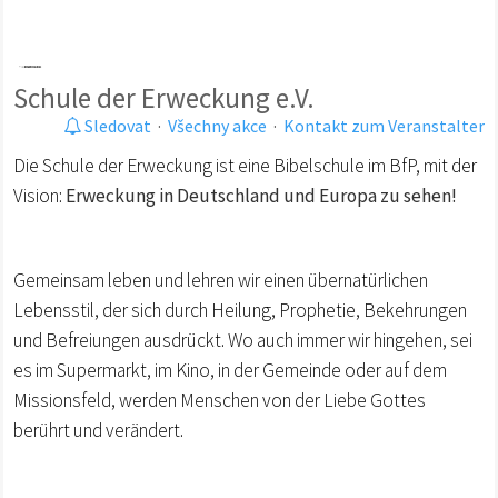
Schule der Erweckung e.V.
Sledovat
·
Všechny akce
·
Kontakt zum Veranstalter
Die Schule der Erweckung ist eine Bibelschule im BfP, mit der
Vision:
Erweckung in Deutschland und Europa zu sehen!
Gemeinsam leben und lehren wir einen übernatürlichen
Lebensstil, der sich durch Heilung, Prophetie, Bekehrungen
und Befreiungen ausdrückt. Wo auch immer wir hingehen, sei
es im Supermarkt, im Kino, in der Gemeinde oder auf dem
Missionsfeld, werden Menschen von der Liebe Gottes
berührt und verändert.