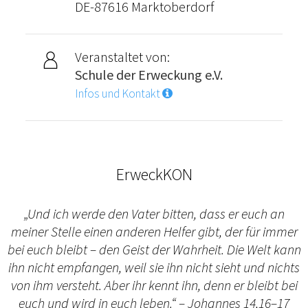
DE-87616 Marktoberdorf
Veranstaltet von:
Schule der Erweckung e.V.
Infos und Kontakt
ErweckKON
„Und ich werde den Vater bitten, dass er euch an
meiner Stelle einen anderen Helfer gibt, der für immer
bei euch bleibt – den Geist der Wahrheit. Die Welt kann
ihn nicht empfangen, weil sie ihn nicht sieht und nichts
von ihm versteht. Aber ihr kennt ihn, denn er bleibt bei
euch und wird in euch leben.“ – Johannes 14,16–17