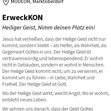
MODEON, Marktoberdorf
ErweckKON
Heiliger Geist, Nimm deinen Platz ein!
Jesus hat verheißen, dass der Heilige Geist nicht nur
kommt, sondern bleibt – als Helfer, als Wahrheit, als
Gegenwart Gottes in uns. Der Heilige Geist ist
vertrauenswürdig und lebensspendend. Er wohnt
nicht in Gebäuden, sondern er wohnt in Menschen.
Der Heilige Geist kommt nicht, um zu verwirren, er
kommt um zu führen – in Liebe, Wahrheit und
Freiheit. Der Heilige Geist ist Gott.
Wo der Heilige Geist wirkt, weicht Angst. Wo er wohnt,
entsteht neues Leben.
Wir sehnen uns danach, dass der Geist Gottes