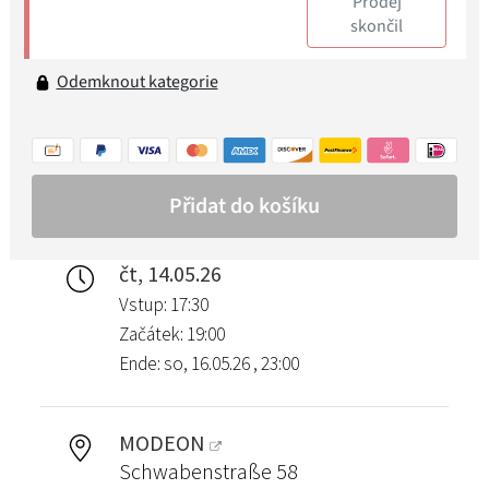
čt, 14.05.26
Vstup: 17:30
Začátek: 19:00
Ende: so, 16.05.26 , 23:00
MODEON
Schwabenstraße 58