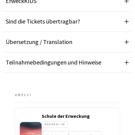
ErweckKIDS
Sind die Tickets übertragbar?
Übersetzung / Translation
Teilnahmebedingungen und Hinweise
UMĚLCI
Schule der Erweckung
REDNER/-IN