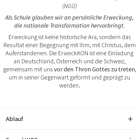
(NGÜ)
Als Schule glauben wir an persönliche Erweckung,
die nationale Transformation hervorbringt.
Erweckung ist keine historische Ära, sondern das
Resultat einer Begegnung mit Ihm, mit Christus, dem
Auferstandenen. Die ErweckKON ist eine Einladung
an Deutschland, Österreich und die Schweiz,
gemeinsam mit uns
vor den Thron Gottes zu treten
,
um in seiner Gegenwart geformt und geprägt zu
werden.
Ablauf