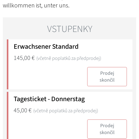
willkommen ist, unter uns.