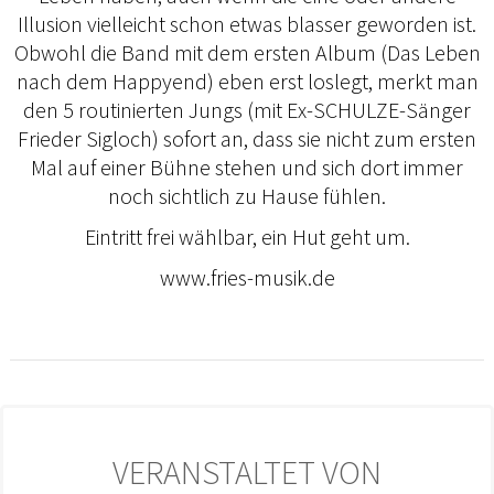
Illusion vielleicht schon etwas blasser geworden ist.
Obwohl die Band mit dem ersten Album (Das Leben
nach dem Happyend) eben erst loslegt, merkt man
den 5 routinierten Jungs (mit Ex-SCHULZE-Sänger
Frieder Sigloch) sofort an, dass sie nicht zum ersten
Mal auf einer Bühne stehen und sich dort immer
noch sichtlich zu Hause fühlen.
Eintritt frei wählbar, ein Hut geht um.
www.fries-musik.de
VERANSTALTET VON