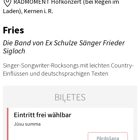
RADMOMENT Hofkonzert (bei Regen im
Laden), Kernen i. R.
Fries
Die Band von Ex Schulze Sänger Frieder
Sigloch
Singer-Songwriter-Rocksongs mit leichten Country-
Einflüssen und deutschsprachigen Texten