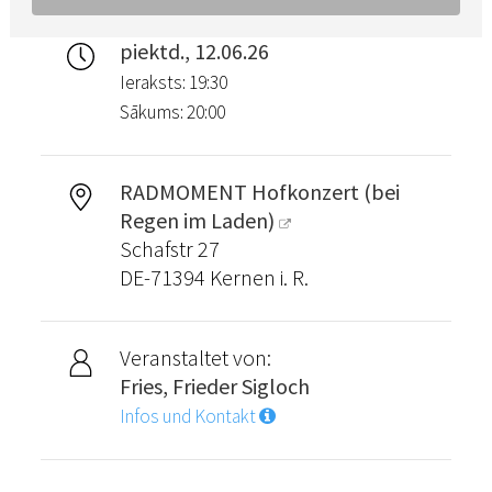
piektd., 12.06.26
Ieraksts: 19:30
Sākums: 20:00
RADMOMENT Hofkonzert (bei
Regen im Laden)
Schafstr 27
DE-71394 Kernen i. R.
Veranstaltet von:
Fries, Frieder Sigloch
Infos und Kontakt