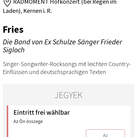
RADMOMENT Hofkonzert (bei Regen im
Laden), Kernen i. R.
Fries
Die Band von Ex Schulze Sänger Frieder
Sigloch
Singer-Songwriter-Rocksongs mit leichten Country-
Einflüssen und deutschsprachigen Texten