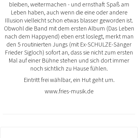
bleiben, weitermachen - und ernsthaft Spaß am
Leben haben, auch wenn die eine oder andere
Illusion vielleicht schon etwas blasser geworden ist.
Obwohl die Band mit dem ersten Album (Das Leben
nach dem Happyend) eben erst loslegt, merkt man
den 5 routinierten Jungs (mit Ex-SCHULZE-Sänger
Frieder Sigloch) sofort an, dass sie nicht zum ersten
Mal auf einer Bühne stehen und sich dort immer
noch sichtlich zu Hause fühlen.
Eintritt frei wählbar, ein Hut geht um.
www.fries-musik.de