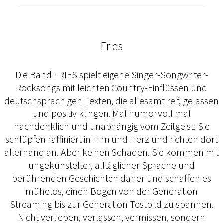
Fries
Die Band FRIES spielt eigene Singer-Songwriter-
Rocksongs mit leichten Country-Einflüssen und
deutschsprachigen Texten, die allesamt reif, gelassen
und positiv klingen. Mal humorvoll mal
nachdenklich und unabhängig vom Zeitgeist. Sie
schlüpfen raffiniert in Hirn und Herz und richten dort
allerhand an. Aber keinen Schaden. Sie kommen mit
ungekünstelter, alltäglicher Sprache und
berührenden Geschichten daher und schaffen es
mühelos, einen Bogen von der Generation
Streaming bis zur Generation Testbild zu spannen.
Nicht verlieben, verlassen, vermissen, sondern