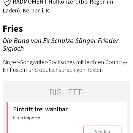
RADMOMENT Hofkonzert (bei Regen im
Laden), Kernen i. R.
Fries
Die Band von Ex Schulze Sänger Frieder
Sigloch
Singer-Songwriter-Rocksongs mit leichten Country-
Einflüssen und deutschsprachigen Texten