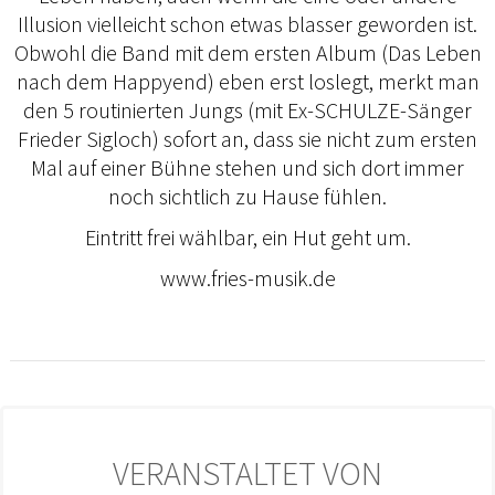
Illusion vielleicht schon etwas blasser geworden ist.
Obwohl die Band mit dem ersten Album (Das Leben
nach dem Happyend) eben erst loslegt, merkt man
den 5 routinierten Jungs (mit Ex-SCHULZE-Sänger
Frieder Sigloch) sofort an, dass sie nicht zum ersten
Mal auf einer Bühne stehen und sich dort immer
noch sichtlich zu Hause fühlen.
Eintritt frei wählbar, ein Hut geht um.
www.fries-musik.de
VERANSTALTET VON