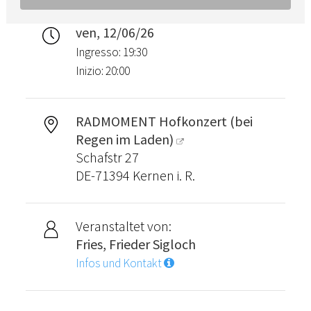
ven, 12/06/26
Ingresso: 19:30
Inizio: 20:00
RADMOMENT Hofkonzert (bei
Regen im Laden)
Schafstr 27
DE-71394 Kernen i. R.
Veranstaltet von:
Fries, Frieder Sigloch
Infos und Kontakt