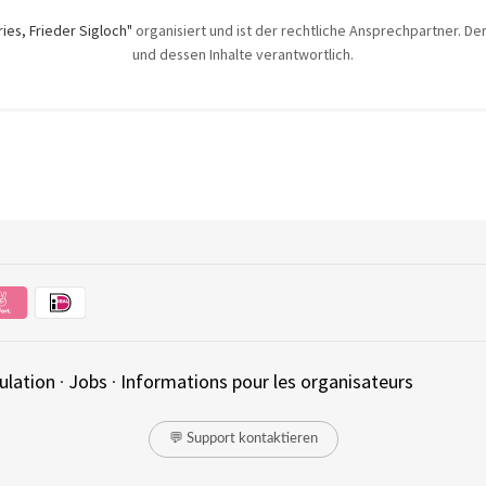
ries, Frieder Sigloch"
organisiert und ist der rechtliche Ansprechpartner. Der 
und dessen Inhalte verantwortlich.
ulation
·
Jobs
·
Informations pour les organisateurs
💬 Support kontaktieren