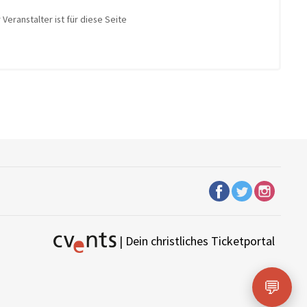
Veranstalter ist für diese Seite
| Dein christliches Ticketportal
💬