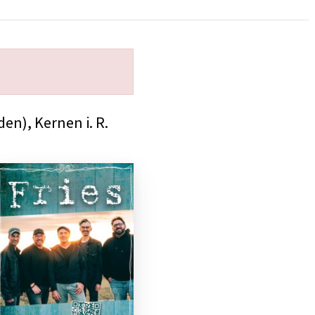
n), Kernen i. R.