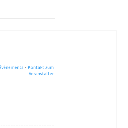
 événements
·
Kontakt zum
Veranstalter