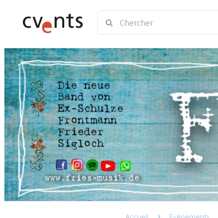
Accueil
Evénements