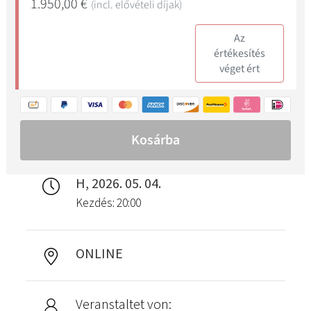
H, 2026. 05. 04.
Kezdés: 20:00
ONLINE
Veranstaltet von: