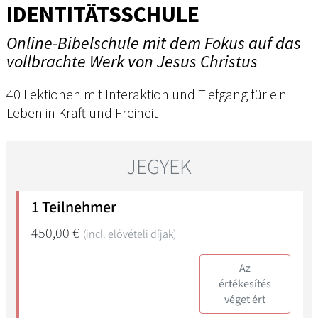
IDENTITÄTSSCHULE
Online-Bibelschule mit dem Fokus auf das
vollbrachte Werk von Jesus Christus
40 Lektionen mit Interaktion und Tiefgang für ein
Leben in Kraft und Freiheit