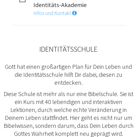
Identitäts-Akademie
Infos und Kontakt
IDENTITÄTSSCHULE
Gott hat einen großartigen Plan für Dein Leben und
die Identitätsschule hilft Dir dabei, diesen zu
entdecken.
Diese Schule ist mehr als nur eine Bibelschule. Sie ist
ein Kurs mit 40 lebendigen und interaktiven
Lektionen, durch welche echte Veränderung in
Deinem Leben stattfindet. Hier geht es nicht nur um
Bibelwissen, sondern darum, dass Dein Leben durch
Gottes Wahrheit komplett neu geprägt wird.