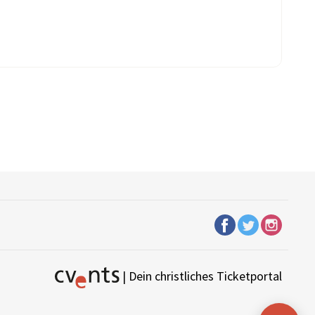
| Dein christliches Ticketportal