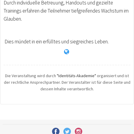
Durch individuelle Betreuung, Handouts und gezielte
Trainings erfahren die Teilnehmer tiefgreifendes Wachstum im
Glauben.
Dies mündet in ein erfülltes und siegreiches Leben.
Die Veranstaltung wird durch
"Identitäts-Akademie"
organisiert und ist
der rechtliche Ansprechpartner. Der Veranstalter ist für diese Seite und
dessen Inhalte verantwortlich.