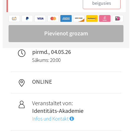
pirmd., 04.05.26
Sākums: 20:00
ONLINE
Veranstaltet von:
Identitäts-Akademie
Infos und Kontakt