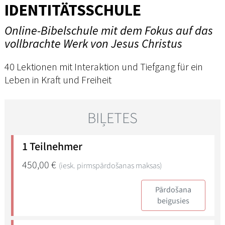
IDENTITÄTSSCHULE
Online-Bibelschule mit dem Fokus auf das
vollbrachte Werk von Jesus Christus
40 Lektionen mit Interaktion und Tiefgang für ein
Leben in Kraft und Freiheit