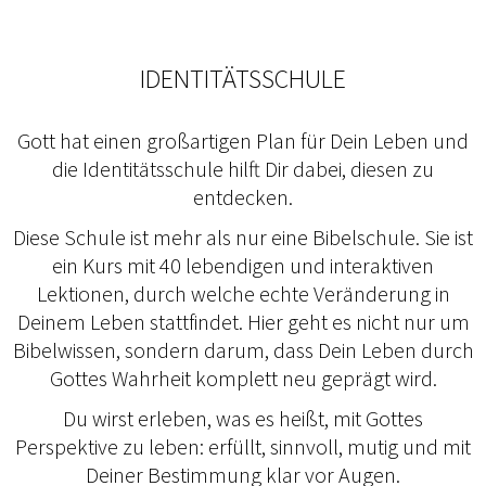
IDENTITÄTSSCHULE
Gott hat einen großartigen Plan für Dein Leben und
die Identitätsschule hilft Dir dabei, diesen zu
entdecken.
Diese Schule ist mehr als nur eine Bibelschule. Sie ist
ein Kurs mit 40 lebendigen und interaktiven
Lektionen, durch welche echte Veränderung in
Deinem Leben stattfindet. Hier geht es nicht nur um
Bibelwissen, sondern darum, dass Dein Leben durch
Gottes Wahrheit komplett neu geprägt wird.
Du wirst erleben, was es heißt, mit Gottes
Perspektive zu leben: erfüllt, sinnvoll, mutig und mit
Deiner Bestimmung klar vor Augen.