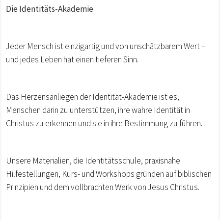
Die Identitäts-Akademie
Jeder Mensch ist einzigartig und von unschätzbarem Wert –
und jedes Leben hat einen tieferen Sinn.
Das Herzensanliegen der Identität-Akademie ist es,
Menschen darin zu unterstützen, ihre wahre Identität in
Christus zu erkennen und sie in ihre Bestimmung zu führen.
Unsere Materialien, die Identitätsschule, praxisnahe
Hilfestellungen, Kurs- und Workshops gründen auf biblischen
Prinzipien und dem vollbrachten Werk von Jesus Christus.