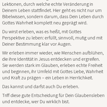
Lektionen, durch welche echte Veränderung in
Deinem Leben stattfindet. Hier geht es nicht nur um
Bibelwissen, sondern darum, dass Dein Leben durch
Gottes Wahrheit komplett neu geprägt wird.
Du wirst erleben, was es heißt, mit Gottes
Perspektive zu leben: erfüllt, sinnvoll, mutig und mit
Deiner Bestimmung klar vor Augen.
Wir erleben immer wieder, wie Menschen aufblühen,
die ihre Identität in Jesus entdecken und ergreifen.
Sie werden stark im Glauben, erleben echte Freiheit
und beginnen, ihr Umfeld mit Gottes Liebe, Wahrheit
und Kraft zu prägen – ein Leben in Herrlichkeit.
Das kannst und darfst auch Du erleben.
Triff diese gute Entscheidung für Dein Glaubensleben
und entdecke, wer Du wirklich bist.