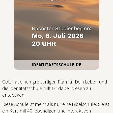
Gott hat einen großartigen Plan für Dein Leben und
die Identitätsschule hilft Dir dabei, diesen zu
entdecken.
Diese Schule ist mehr als nur eine Bibelschule. Sie ist
ein Kurs mit 40 lebendigen und interaktiven