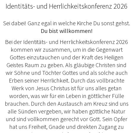
Identitäts- und Herrlichkeitskonferenz 2026
Sei dabei! Ganz egal in welche Kirche Du sonst gehst.
Du bist willkommen!
Bei der Identitäts- und Herrlichkeitskonferenz 2026
kommen wir zusammen, um in die Gegenwart
Gottes einzutauchen und der Kraft des Heiligen
Geistes Raum zu geben. Als gläubige Christen sind
wir Söhne und Töchter Gottes und als solche auch
Erben seiner Herrlichkeit. Durch das vollbrachte
Werk von Jesus Christus ist für uns alles getan
worden, was wir für ein Leben in göttlicher Fülle
brauchen. Durch den Austausch am Kreuz sind uns
alle Sünden vergeben, wir haben göttliche Natur
und sind vollkommen gerecht vor Gott. Sein Opfer
hat uns Freiheit, Gnade und direkten Zugang zu