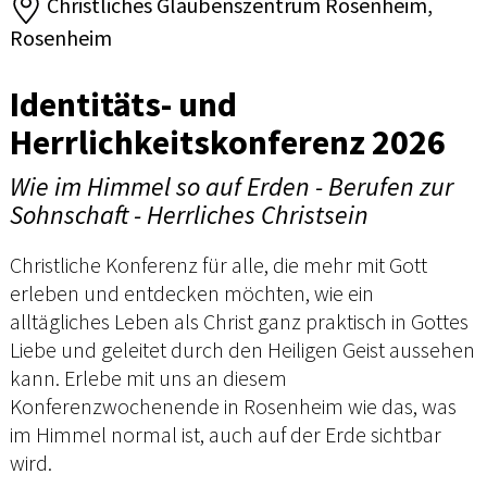
Christliches Glaubenszentrum Rosenheim,
Rosenheim
Identitäts- und
Herrlichkeitskonferenz 2026
Wie im Himmel so auf Erden - Berufen zur
Sohnschaft - Herrliches Christsein
Christliche Konferenz für alle, die mehr mit Gott
erleben und entdecken möchten, wie ein
alltägliches Leben als Christ ganz praktisch in Gottes
Liebe und geleitet durch den Heiligen Geist aussehen
kann. Erlebe mit uns an diesem
Konferenzwochenende in Rosenheim wie das, was
im Himmel normal ist, auch auf der Erde sichtbar
wird.