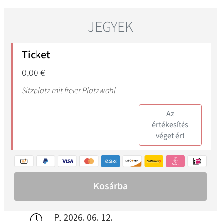
P, 2026. 06. 12.