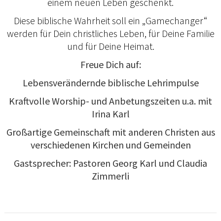
einem neuen Leben geschenkt.
Diese biblische Wahrheit soll ein „Gamechanger“
werden für Dein christliches Leben, für Deine Familie
und für Deine Heimat.
Freue Dich auf:
Lebensverändernde biblische Lehrimpulse
Kraftvolle Worship- und Anbetungszeiten u.a. mit
Irina Karl
Großartige Gemeinschaft mit anderen Christen aus
verschiedenen Kirchen und Gemeinden
Gastsprecher: Pastoren Georg Karl und Claudia
Zimmerli