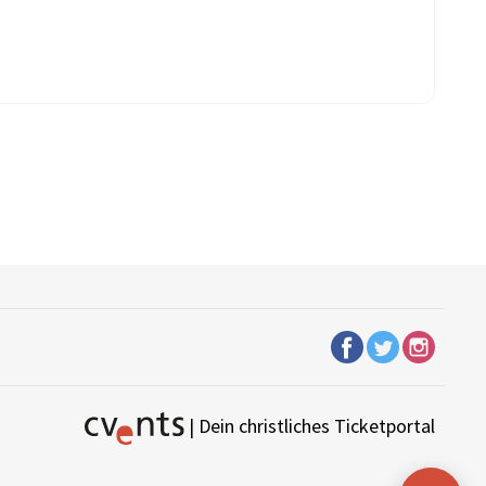
| Dein christliches Ticketportal