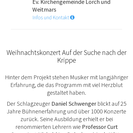
Ev. Kirchengemeinde Lorch und
Weitmars
Infos und Kontakt
Weihnachtskonzert Auf der Suche nach der
Krippe
Hinter dem Projekt stehen Musiker mit langjähriger
Erfahrung, die das Programm mit viel Herzblut
gestaltet haben.
Der Schlagzeuger
Daniel Schwenger
blickt auf 25
Jahre Bühnenerfahrung und über 1000 Konzerte
zurück. Seine Ausbildung erhielt er bei
renommierten Lehrern wie
Professor Curt