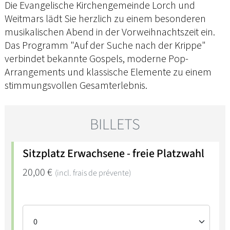
Die Evangelische Kirchengemeinde Lorch und
Weitmars lädt Sie herzlich zu einem besonderen
musikalischen Abend in der Vorweihnachtszeit ein.
Das Programm "Auf der Suche nach der Krippe"
verbindet bekannte Gospels, moderne Pop-
Arrangements und klassische Elemente zu einem
stimmungsvollen Gesamterlebnis.