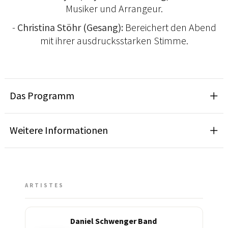
Musiker und Arrangeur.
-
Christina Stöhr (Gesang):
Bereichert den Abend
mit ihrer ausdrucksstarken Stimme.
Das Programm
Weitere Informationen
ARTISTES
Daniel Schwenger Band