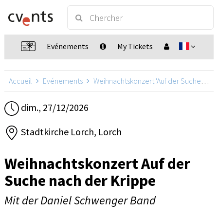
Evénements
My Tickets
Accueil
Evénements
Weihnachtskonzert 'Auf der Suche nach der Krippe'
dim., 27/12/2026
Stadtkirche Lorch, Lorch
Weihnachtskonzert Auf der
Suche nach der Krippe
Mit der Daniel Schwenger Band