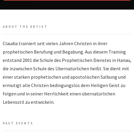
ABOUT THE ARTIST
Claudia trainiert seit vielen Jahren Christen in ihrer
prophetischen Berufung und Begabung. Aus diesem Training
entstand 2001 die Schule des Prophetischen Dienstes in Hanau,
die inzwischen Schule des Übernatürlichen heißt. Sie dient mit
einer starken prophetischen und apostolischen Salbung und
ermutigt alle Christen bedingungslos dem Heiligen Geist zu
folgen und in seiner Herrlichkeit einen übernatürlichen
Lebensstil zu entwickeln.
PAST EVENTS