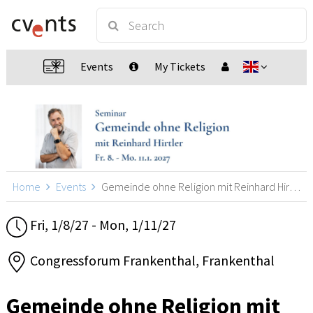
Events
My Tickets
Home
Events
Gemeinde ohne Religion mit Reinhard Hirtler, Frankenthal
Fri, 1/8/27 - Mon, 1/11/27
Congressforum Frankenthal, Frankenthal
Gemeinde ohne Religion mit