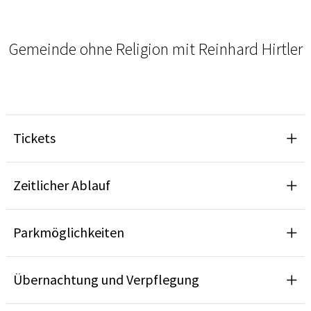
Gemeinde ohne Religion mit Reinhard Hirtler
Tickets
Zeitlicher Ablauf
Parkmöglichkeiten
Übernachtung und Verpflegung