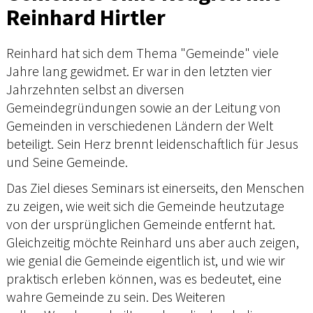
Reinhard Hirtler
Reinhard hat sich dem Thema "Gemeinde" viele
Jahre lang gewidmet. Er war in den letzten vier
Jahrzehnten selbst an diversen
Gemeindegründungen sowie an der Leitung von
Gemeinden in verschiedenen Ländern der Welt
beteiligt. Sein Herz brennt leidenschaftlich für Jesus
und Seine Gemeinde.
Das Ziel dieses Seminars ist einerseits, den Menschen
zu zeigen, wie weit sich die Gemeinde heutzutage
von der ursprünglichen Gemeinde entfernt hat.
Gleichzeitig möchte Reinhard uns aber auch zeigen,
wie genial die Gemeinde eigentlich ist, und wie wir
praktisch erleben können, was es bedeutet, eine
wahre Gemeinde zu sein. Des Weiteren