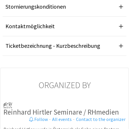
Stornierungskonditionen
Kontaktmöglichkeit
Ticketbezeichnung - Kurzbeschreibung
ORGANIZED BY
Reinhard Hirtler Seminare / RHmedien
Follow
·
All events
·
Contact to the organizer