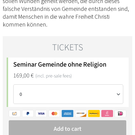
sollen Wunden geheilt werden, die durch dieses
falsche Verständnis von Gemeinde entstanden sind,
damit Menschen in die wahre Freiheit Christi
kommen können.