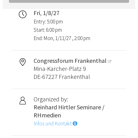
Fri, 1/8/27
Entry: 5:00 pm
Start: 6:00 pm
End: Mon, 1/11/27 , 2:00 pm
Congressforum Frankenthal
Mina-Karcher-Platz 9
DE-67227 Frankenthal
Organized by:
Reinhard Hirtler Seminare /
RHmedien
Infos und Kontakt