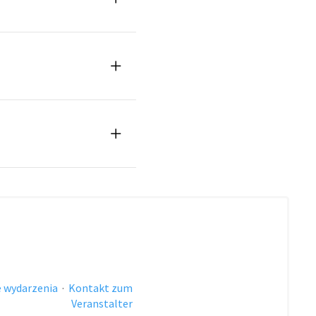
 wydarzenia
·
Kontakt zum
Veranstalter