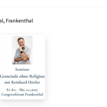
l, Frankenthal