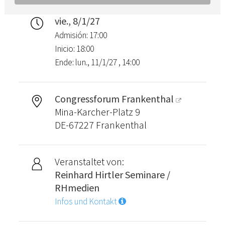
vie., 8/1/27
Admisión: 17:00
Inicio: 18:00
Ende: lun., 11/1/27 , 14:00
Congressforum Frankenthal
Mina-Karcher-Platz 9
DE-67227 Frankenthal
Veranstaltet von:
Reinhard Hirtler Seminare /
RHmedien
Infos und Kontakt