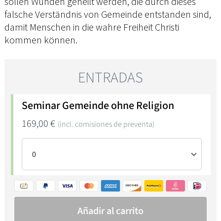
sollen Wunden geheilt werden, die durch dieses
falsche Verständnis von Gemeinde entstanden sind,
damit Menschen in die wahre Freiheit Christi
kommen können.