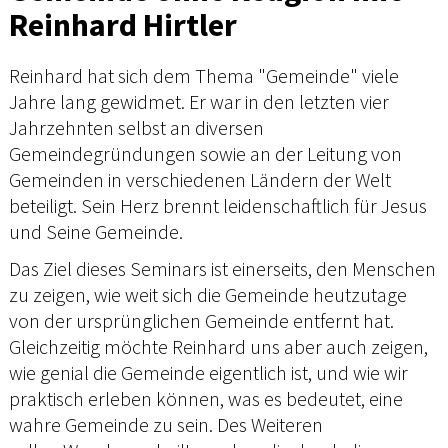
Reinhard Hirtler
Reinhard hat sich dem Thema "Gemeinde" viele
Jahre lang gewidmet. Er war in den letzten vier
Jahrzehnten selbst an diversen
Gemeindegründungen sowie an der Leitung von
Gemeinden in verschiedenen Ländern der Welt
beteiligt. Sein Herz brennt leidenschaftlich für Jesus
und Seine Gemeinde.
Das Ziel dieses Seminars ist einerseits, den Menschen
zu zeigen, wie weit sich die Gemeinde heutzutage
von der ursprünglichen Gemeinde entfernt hat.
Gleichzeitig möchte Reinhard uns aber auch zeigen,
wie genial die Gemeinde eigentlich ist, und wie wir
praktisch erleben können, was es bedeutet, eine
wahre Gemeinde zu sein. Des Weiteren