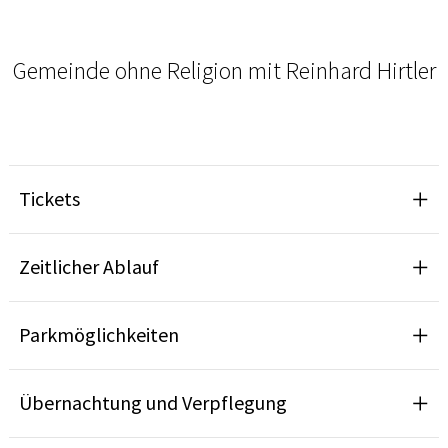
Gemeinde ohne Religion mit Reinhard Hirtler
Tickets
Zeitlicher Ablauf
Parkmöglichkeiten
Übernachtung und Verpflegung