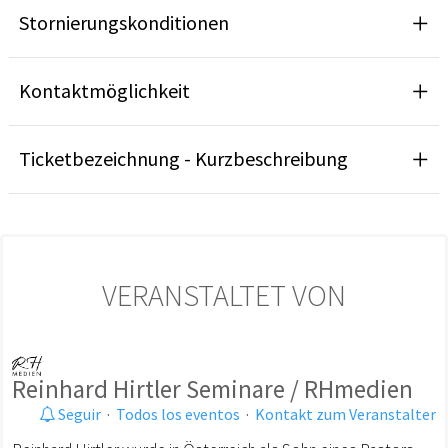
Stornierungskonditionen
Kontaktmöglichkeit
Ticketbezeichnung - Kurzbeschreibung
VERANSTALTET VON
Reinhard Hirtler Seminare / RHmedien
Seguir
·
Todos los eventos
·
Kontakt zum Veranstalter