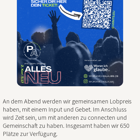
An dem Abend werden wir gemeinsamen Lobpreis
haben, mit einem Input und Gebet. Im Anschluss
wird Zeit sein, um mit anderen zu connecten und
Gemeinschaft zu haben. Insgesamt haben wir 650
Plätze zur Verfügung.