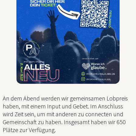
An dem Abend werden wir gemeinsamen Lobpreis
haben, mit einem Input und Gebet. Im Anschluss
wird Zeit sein, um mit anderen zu connecten und
Gemeinschaft zu haben. Insgesamt haben wir 650
Plätze zur Verfügung.