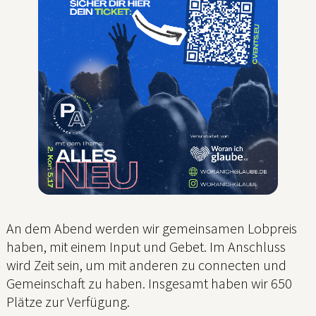
An dem Abend werden wir gemeinsamen Lobpreis
haben, mit einem Input und Gebet. Im Anschluss
wird Zeit sein, um mit anderen zu connecten und
Gemeinschaft zu haben. Insgesamt haben wir 650
Plätze zur Verfügung.