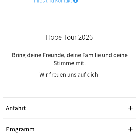
Infos und Kontakt
Hope Tour 2026
Bring deine Freunde, deine Familie und deine
Stimme mit.
Wir freuen uns auf dich!
Anfahrt
Programm