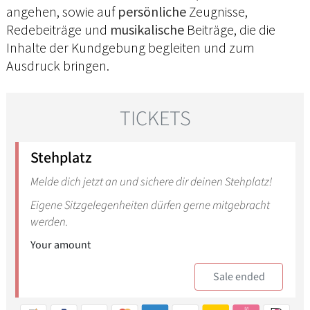
angehen, sowie auf
persönliche
Zeugnisse,
Redebeiträge und
musikalische
Beiträge, die die
Inhalte der Kundgebung begleiten und zum
Ausdruck bringen.