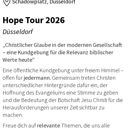
Schadowplatz, Düsseldorf
Hope Tour 2026
Düsseldorf
„Christlicher Glaube in der modernen Gesellschaft
– eine Kundgebung für die Relevanz biblischer
Werte heute“
Eine öffentliche Kundgebung unter freiem Himmel –
offen für
jedermann
. Gemeinsam treten Christen
unterschiedlicher Hintergründe dafür ein, der
Hoffnung des Evangeliums eine Stimme zu geben
und die Bedeutung der Botschaft Jesu Christi für die
Herausforderungen unserer Zeit sichtbar zu
machen.
Freue dich auf
relevante
Themen, die uns alle