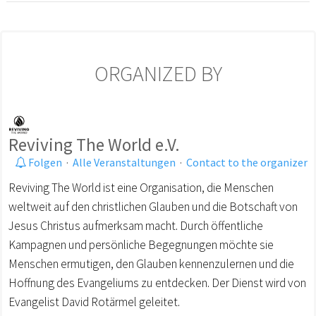
ORGANIZED BY
Reviving The World e.V.
Folgen
·
Alle Veranstaltungen
·
Contact to the organizer
Reviving The World ist eine Organisation, die Menschen
weltweit auf den christlichen Glauben und die Botschaft von
Jesus Christus aufmerksam macht. Durch öffentliche
Kampagnen und persönliche Begegnungen möchte sie
Menschen ermutigen, den Glauben kennenzulernen und die
Hoffnung des Evangeliums zu entdecken. Der Dienst wird von
Evangelist David Rotärmel geleitet.