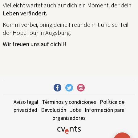
Vielleicht wartet auch auf dich ein Moment, der dein
Leben verändert.
Komm vorbei, bring deine Freunde mit und sei Teil
der HopeTour in Augsburg.
Wir freuen uns auf dich!!!
Aviso legal
·
Términos y condiciones
·
Política de
privacidad
·
Devolución
·
Jobs
·
Información para
organizadores