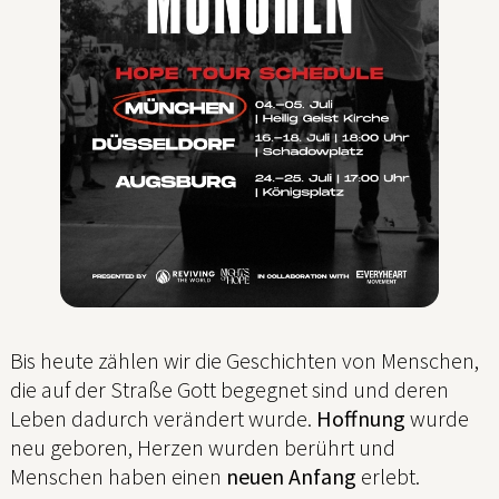
Bis heute zählen wir die Geschichten von Menschen,
die auf der Straße Gott begegnet sind und deren
Leben dadurch verändert wurde.
Hoffnung
wurde
neu geboren, Herzen wurden berührt und
Menschen haben einen
neuen Anfang
erlebt.