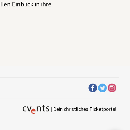
len Einblick in ihre
| Dein christliches Ticketportal