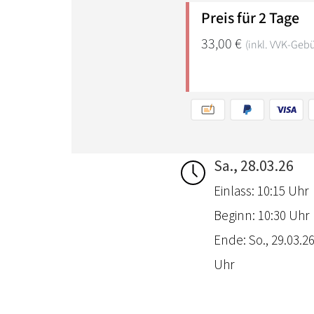
Sa., 28.03.26
Einlass: 10:15 Uhr
Beginn: 10:30 Uhr
Ende: So., 29.03.26
Uhr