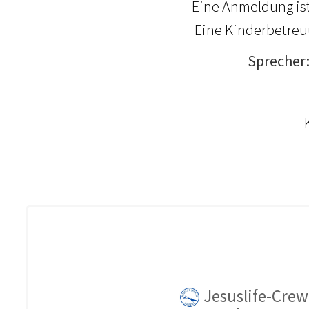
Eine Anmeldung ist
Eine Kinderbetreuu
Sprecher
Kari
Jesuslife-Crew