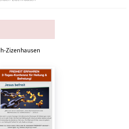
ch-Zizenhausen