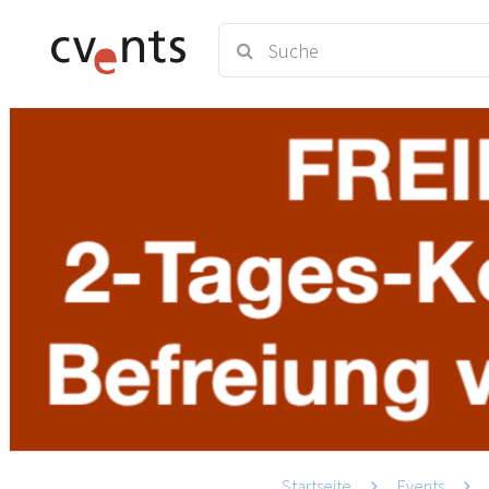
Startseite
Events