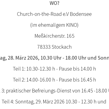
WO?
Church-on-the-Road e.V Bodensee
(im ehemaligem KINO)
Meßkircherstr. 165
78333 Stockach
g, 28. März 2026, 10.30 Uhr - 18.00 Uhr und Sonn
Teil 1: 10.30-12.30 h - Pause bis 14.00 h
Teil 2: 14.00-16.00 h - Pause bis 16.45 h
l 3: praktischer Befreiungs-Dienst von 16.45 -18.00
Teil 4: Sonntag, 29. März 2026 10.30 - 12.30 h und