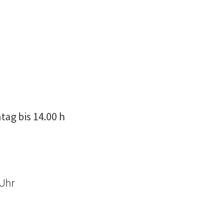
tag bis 14.00 h
 Uhr