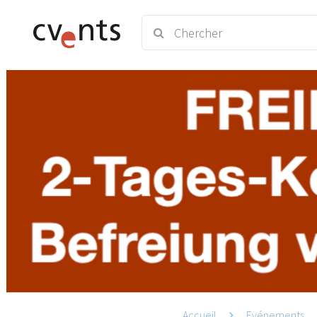
Accueil
Evénements