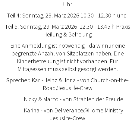
Uhr
Teil 4: Sonntag, 29. März 2026 10.30 - 12.30 h und
Teil 5: Sonntag, 29. März 2026 12.30 - 13.45 h Praxis
Heilung & Befreiung
Eine Anmeldung ist notwendig - da wir nur eine
begrenzte Anzahl von Sitzplätzen haben. Eine
Kinderbetreuung ist nicht vorhanden. Für
Mittagessen muss selbst gesorgt werden.
Sprecher:
Karl-Heinz & Ilona - von Church-on-the-
Road/Jesuslife-Crew
Nicky & Marco - von Strahlen der Freude
Karina - von Deliverance@Home Ministry
Jesuslife-Crew