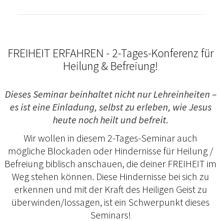
FREIHEIT ERFAHREN - 2-Tages-Konferenz für
Heilung & Befreiung!
Dieses Seminar beinhaltet nicht nur Lehreinheiten –
es ist eine Einladung, selbst zu erleben, wie Jesus
heute noch heilt und befreit.
Wir wollen in diesem 2-Tages-Seminar auch
mögliche Blockaden oder Hindernisse für Heilung /
Befreiung biblisch anschauen, die deiner FREIHEIT im
Weg stehen können. Diese Hindernisse bei sich zu
erkennen und mit der Kraft des Heiligen Geist zu
überwinden/lossagen, ist ein Schwerpunkt dieses
Seminars!