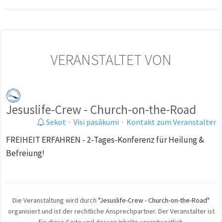
VERANSTALTET VON
Jesuslife-Crew - Church-on-the-Road
Sekot
·
Visi pasākumi
·
Kontakt zum Veranstalter
FREIHEIT ERFAHREN - 2-Tages-Konferenz für Heilung &
Befreiung!
Die Veranstaltung wird durch
"Jesuslife-Crew - Church-on-the-Road"
organisiert und ist der rechtliche Ansprechpartner. Der Veranstalter ist