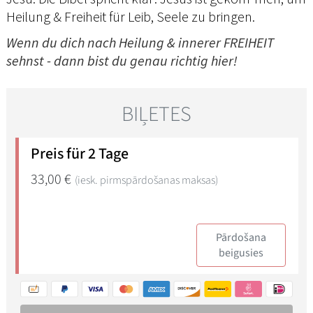
Heilung & Freiheit für Leib, Seele zu bringen.
Wenn du dich nach Heilung & innerer FREIHEIT
sehnst - dann bist du genau richtig hier!