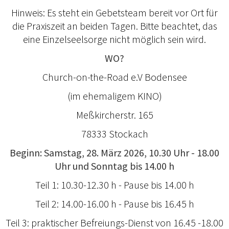
Hinweis: Es steht ein Gebetsteam bereit vor Ort für
die Praxiszeit an beiden Tagen. Bitte beachtet, das
eine Einzelseelsorge nicht möglich sein wird.
WO?
Church-on-the-Road e.V Bodensee
(im ehemaligem KINO)
Meßkircherstr. 165
78333 Stockach
Beginn: Samstag, 28. März 2026, 10.30 Uhr - 18.00
Uhr und Sonntag bis 14.00 h
Teil 1: 10.30-12.30 h - Pause bis 14.00 h
Teil 2: 14.00-16.00 h - Pause bis 16.45 h
Teil 3: praktischer Befreiungs-Dienst von 16.45 -18.00