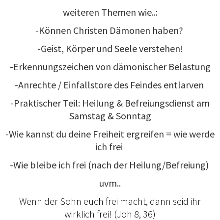
weiteren Themen wie..:
-Können Christen Dämonen haben?
-Geist, Körper und Seele verstehen!
-Erkennungszeichen von dämonischer Belastung
-Anrechte / Einfallstore des Feindes entlarven
-Praktischer Teil: Heilung & Befreiungsdienst am
Samstag & Sonntag
-Wie kannst du deine Freiheit ergreifen = wie werde
ich frei
-Wie bleibe ich frei (nach der Heilung/Befreiung)
uvm..
Wenn der Sohn euch frei macht, dann seid ihr
wirklich frei! (Joh 8, 36)