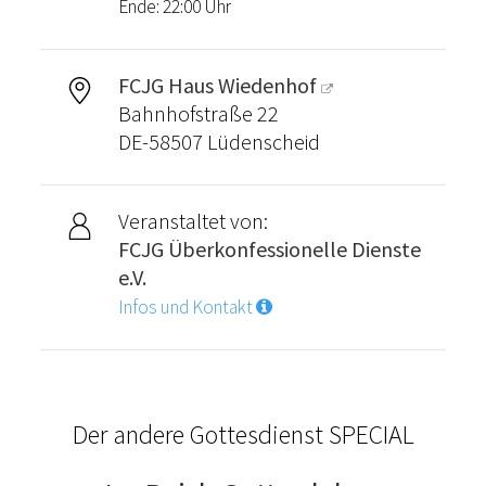
Ende: 22:00 Uhr
FCJG Haus Wiedenhof
Bahnhofstraße 22
DE-58507 Lüdenscheid
Veranstaltet von:
FCJG Überkonfessionelle Dienste
e.V.
Infos und Kontakt
Der andere Gottesdienst SPECIAL