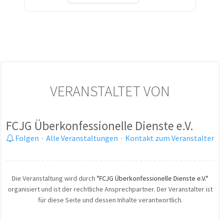
VERANSTALTET VON
FCJG Überkonfessionelle Dienste e.V.
Folgen
·
Alle Veranstaltungen
·
Kontakt zum Veranstalter
Die Veranstaltung wird durch
"FCJG Überkonfessionelle Dienste e.V."
organisiert und ist der rechtliche Ansprechpartner. Der Veranstalter ist
für diese Seite und dessen Inhalte verantwortlich.