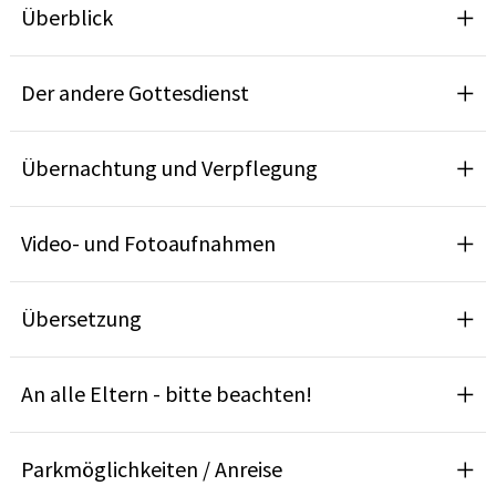
Überblick
Der andere Gottesdienst
Übernachtung und Verpflegung
Video- und Fotoaufnahmen
Übersetzung
An alle Eltern - bitte beachten!
Parkmöglichkeiten / Anreise