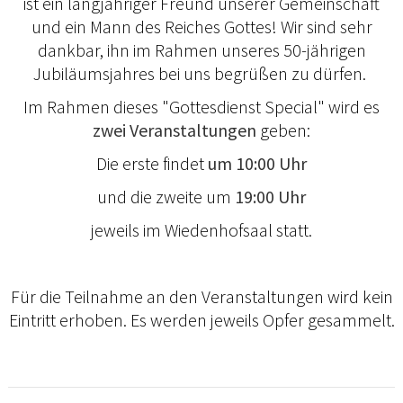
ist ein langjähriger Freund unserer Gemeinschaft
und ein Mann des Reiches Gottes! Wir sind sehr
dankbar, ihn im Rahmen unseres 50-jährigen
Jubiläumsjahres bei uns begrüßen zu dürfen.
Im Rahmen dieses "Gottesdienst Special" wird es
zwei Veranstaltungen
geben:
Die erste findet
um 10:00 Uhr
und die zweite um
19:00 Uhr
jeweils im Wiedenhofsaal statt.
Für die Teilnahme an den Veranstaltungen wird kein
Eintritt erhoben. Es werden jeweils Opfer gesammelt.