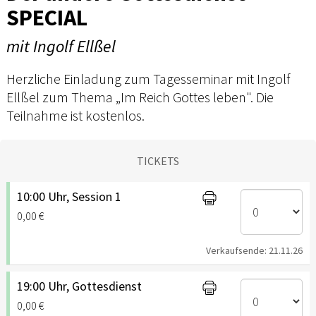
SPECIAL
mit Ingolf Ellßel
Herzliche Einladung zum Tagesseminar mit Ingolf
Ellßel zum Thema „Im Reich Gottes leben". Die
Teilnahme ist kostenlos.
TICKETS
10:00 Uhr, Session 1
0,00 €
Verkaufsende: 21.11.26
19:00 Uhr, Gottesdienst
0,00 €