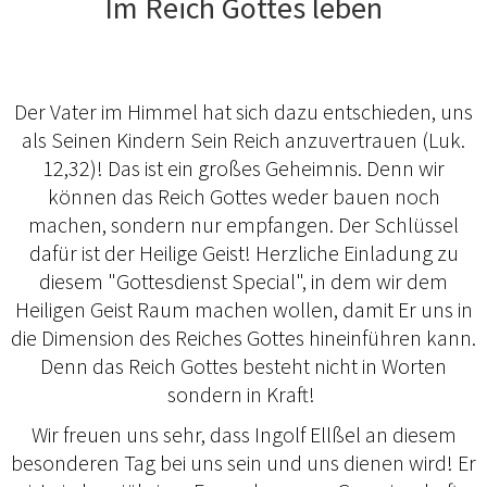
Im Reich Gottes leben
Der Vater im Himmel hat sich dazu entschieden, uns
als Seinen Kindern Sein Reich anzuvertrauen (Luk.
12,32)! Das ist ein großes Geheimnis. Denn wir
können das Reich Gottes weder bauen noch
machen, sondern nur empfangen. Der Schlüssel
dafür ist der Heilige Geist! Herzliche Einladung zu
diesem "Gottesdienst Special", in dem wir dem
Heiligen Geist Raum machen wollen, damit Er uns in
die Dimension des Reiches Gottes hineinführen kann.
Denn das Reich Gottes besteht nicht in Worten
sondern in Kraft!
Wir freuen uns sehr, dass Ingolf Ellßel an diesem
besonderen Tag bei uns sein und uns dienen wird! Er