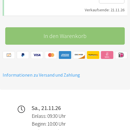
Verkaufsende: 21.11.26
In den Warenkorb
Informationen zu Versand und Zahlung
Sa., 21.11.26
Einlass: 09:30 Uhr
Beginn: 10:00 Uhr