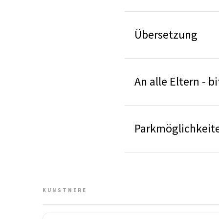
Übersetzung
An alle Eltern - 
Parkmöglichkeite
KUNSTNERE