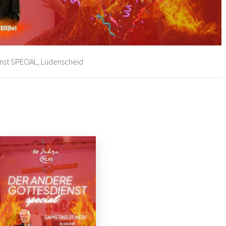
nst SPECIAL, Lüdenscheid