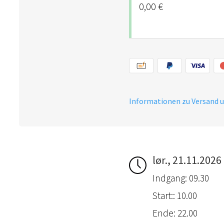
0,00 €
Informationen zu Versand 
lør., 21.11.2026
Indgang: 09.30
Start:: 10.00
Ende: 22.00