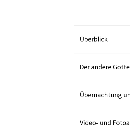
Überblick
Der andere Gotte
Übernachtung un
Video- und Foto