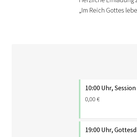
„Im Reich Gottes lebe
10:00 Uhr, Session
0,00 €
19:00 Uhr, Gottesd