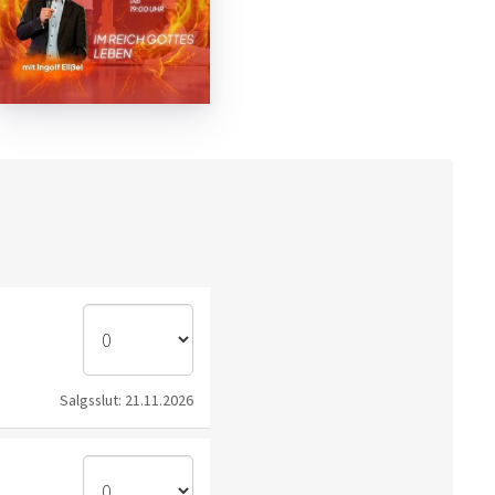
Salgsslut: 21.11.2026