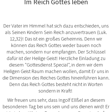
Im Reich Gottes leben
Der Vater im Himmel hat sich dazu entschieden, uns
als Seinen Kindern Sein Reich anzuvertrauen (Luk.
12,32)! Das ist ein großes Geheimnis. Denn wir
können das Reich Gottes weder bauen noch
machen, sondern nur empfangen. Der Schlüssel
dafür ist der Heilige Geist! Herzliche Einladung zu
diesem "Gottesdienst Special", in dem wir dem
Heiligen Geist Raum machen wollen, damit Er uns in
die Dimension des Reiches Gottes hineinführen kann.
Denn das Reich Gottes besteht nicht in Worten
sondern in Kraft!
Wir freuen uns sehr, dass Ingolf Ellßel an diesem
besonderen Tag bei uns sein und uns dienen wird! Er