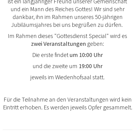
ist ein langjähriger Freund unserer Gemeinschaft
und ein Mann des Reiches Gottes! Wir sind sehr
dankbar, ihn im Rahmen unseres 50-jährigen
Jubiläumsjahres bei uns begrüßen zu dürfen.
Im Rahmen dieses "Gottesdienst Special" wird es
zwei Veranstaltungen
geben:
Die erste findet
um 10:00 Uhr
und die zweite um
19:00 Uhr
jeweils im Wiedenhofsaal statt.
Für die Teilnahme an den Veranstaltungen wird kein
Eintritt erhoben. Es werden jeweils Opfer gesammelt.