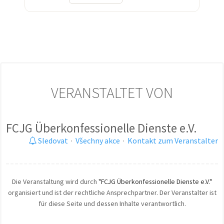
VERANSTALTET VON
FCJG Überkonfessionelle Dienste e.V.
Sledovat
·
Všechny akce
·
Kontakt zum Veranstalter
Die Veranstaltung wird durch
"FCJG Überkonfessionelle Dienste e.V."
organisiert und ist der rechtliche Ansprechpartner. Der Veranstalter ist
für diese Seite und dessen Inhalte verantwortlich.