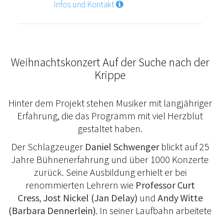
Infos und Kontakt
Weihnachtskonzert Auf der Suche nach der
Krippe
Hinter dem Projekt stehen Musiker mit langjähriger
Erfahrung, die das Programm mit viel Herzblut
gestaltet haben.
Der Schlagzeuger
Daniel Schwenger
blickt auf 25
Jahre Bühnenerfahrung und über 1000 Konzerte
zurück. Seine Ausbildung erhielt er bei
renommierten Lehrern wie
Professor Curt
Cress
,
Jost Nickel (Jan Delay)
und
Andy Witte
(Barbara Dennerlein)
. In seiner Laufbahn arbeitete