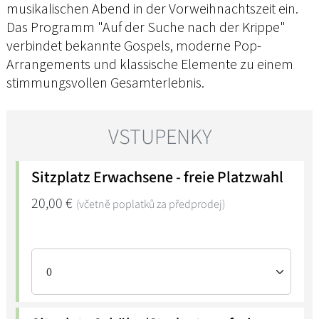
musikalischen Abend in der Vorweihnachtszeit ein.
Das Programm "Auf der Suche nach der Krippe"
verbindet bekannte Gospels, moderne Pop-
Arrangements und klassische Elemente zu einem
stimmungsvollen Gesamterlebnis.