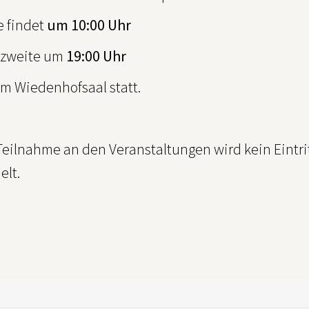
e findet
um 10:00 Uhr
 zweite um
19:00 Uhr
im Wiedenhofsaal statt.
Teilnahme an den Veranstaltungen wird kein Eintri
lt.