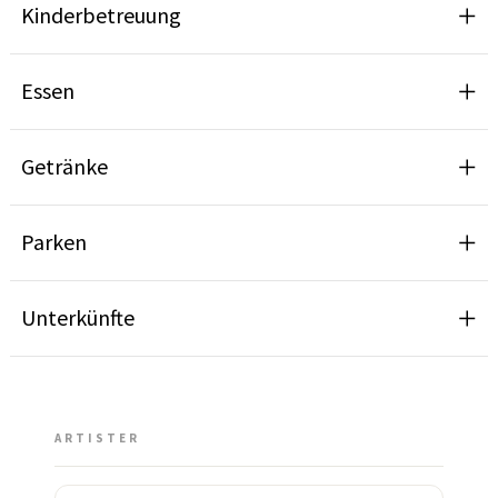
Kinderbetreuung
Essen
Getränke
Parken
Unterkünfte
ARTISTER