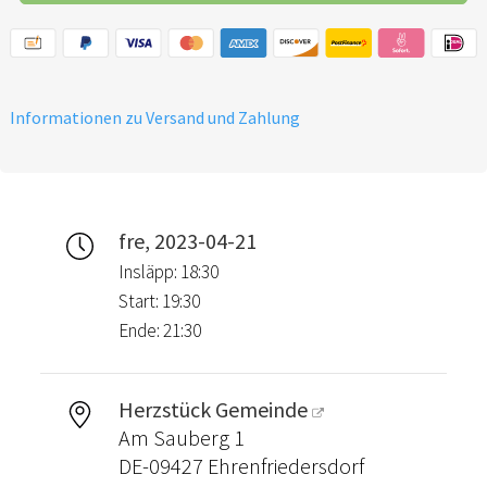
Informationen zu Versand und Zahlung
fre, 2023-04-21
Insläpp: 18:30
Start: 19:30
Ende: 21:30
Herzstück Gemeinde
Am Sauberg 1
DE-09427 Ehrenfriedersdorf