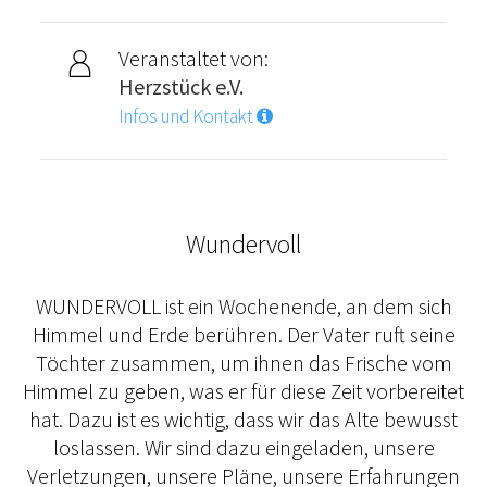
Veranstaltet von:
Herzstück e.V.
Infos und Kontakt
Wundervoll
WUNDERVOLL ist ein Wochenende, an dem sich
Himmel und Erde berühren. Der Vater ruft seine
Töchter zusammen, um ihnen das Frische vom
Himmel zu geben, was er für diese Zeit vorbereitet
hat. Dazu ist es wichtig, dass wir das Alte bewusst
loslassen. Wir sind dazu eingeladen, unsere
Verletzungen, unsere Pläne, unsere Erfahrungen