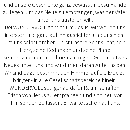
und unsere Geschichte ganz bewusst in Jesu Hände
zu legen, um das Neue zu empfangen, was der Vater
unter uns austeilen will.
Bei WUNDERVOLL geht es um Jesus. Wir wollen uns
in erster Linie ganz auf ihn ausrichten und uns nicht
um uns selbst drehen. Es ist unsere Sehnsucht, sein
Herz, seine Gedanken und seine Pläne
kennenzulernen und ihnen zu folgen. Gott tut etwas
Neues unter uns und wir dürfen daran Anteil haben.
Wir sind dazu bestimmt den Himmel auf die Erde zu
bringen- in alle Gesellschaftsbereiche hinein.
WUNDERVOLL soll genau dafür Raum schaffen.
Frisch von Jesus zu empfangen und sich neu von
ihm senden zu lassen. Er wartet schon auf uns.