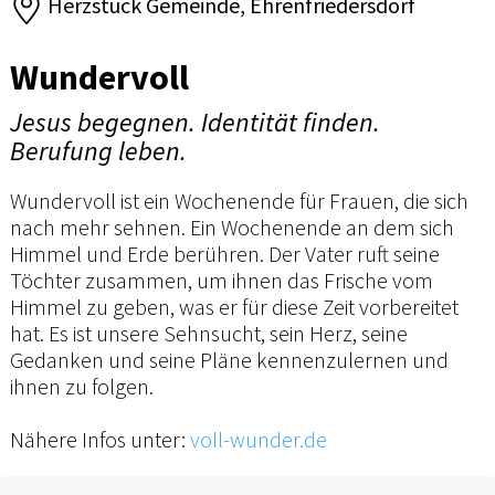
Herzstück Gemeinde, Ehrenfriedersdorf
Wundervoll
Jesus begegnen. Identität finden.
Berufung leben.
Wundervoll ist ein Wochenende für Frauen, die sich
nach mehr sehnen. Ein Wochenende an dem sich
Himmel und Erde berühren. Der Vater ruft seine
Töchter zusammen, um ihnen das Frische vom
Himmel zu geben, was er für diese Zeit vorbereitet
hat. Es ist unsere Sehnsucht, sein Herz, seine
Gedanken und seine Pläne kennenzulernen und
ihnen zu folgen.
Nähere Infos unter:
voll-wunder.de