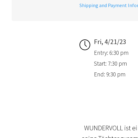
Shipping and Payment Inf
Fri, 4/21/23
Entry: 6:30 pm
Start: 7:30 pm
End: 9:30 pm
WUNDERVOLL ist ein