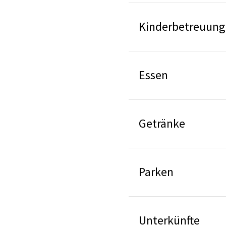
Kinderbetreuung
Essen
Getränke
Parken
Unterkünfte