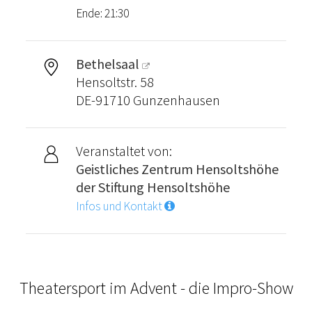
Ende: 21:30
Bethelsaal
Hensoltstr. 58
DE-91710 Gunzenhausen
Veranstaltet von:
Geistliches Zentrum Hensoltshöhe
der Stiftung Hensoltshöhe
Infos und Kontakt
Theatersport im Advent - die Impro-Show