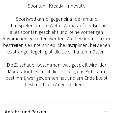
Spontan - Kreativ - Innovativ
Sportwettkampf gegeneinander an und
schauspielen um die Wette. Wobei auf der Bühne
alles spontan geschieht und keine vorherigen
Absprachen getroffen werden. Wie bei einem Turnier
bestreiten sie unterschiedliche Disziplinen, bei denen
es strenge Regeln gibt, die sie einhalten müssen.
Die Zuschauer bestimmen, was gespielt wird, der
Moderator bestimmt die Disziplin, das Publikum
bestimmt, wer gewonnen hat und am Ende bleibt
bestimmt kein Auge trocken …
Anfahrt und Parken