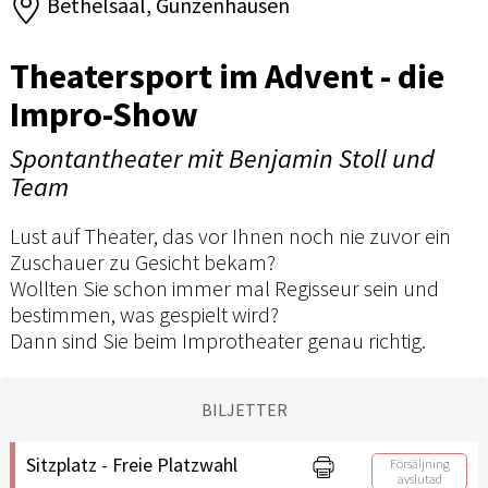
Bethelsaal, Gunzenhausen
Theatersport im Advent - die
Impro-Show
Spontantheater mit Benjamin Stoll und
Team
Lust auf Theater, das vor Ihnen noch nie zuvor ein
Zuschauer zu Gesicht bekam?
Wollten Sie schon immer mal Regisseur sein und
bestimmen, was gespielt wird?
Dann sind Sie beim Improtheater genau richtig.
BILJETTER
Sitzplatz - Freie Platzwahl
Försäljning
avslutad