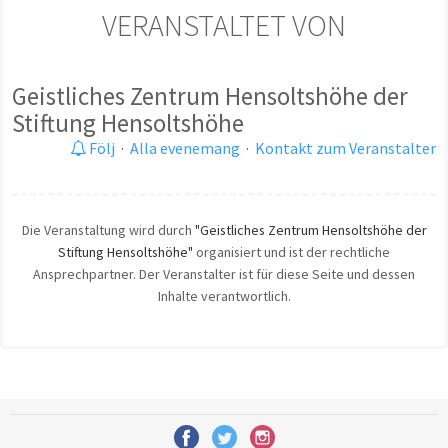
VERANSTALTET VON
Geistliches Zentrum Hensoltshöhe der
Stiftung Hensoltshöhe
Följ
·
Alla evenemang
·
Kontakt zum Veranstalter
Die Veranstaltung wird durch
"Geistliches Zentrum Hensoltshöhe der
Stiftung Hensoltshöhe"
organisiert und ist der rechtliche
Ansprechpartner. Der Veranstalter ist für diese Seite und dessen
Inhalte verantwortlich.