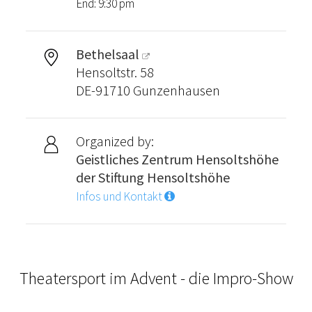
End: 9:30 pm
Bethelsaal
Hensoltstr. 58
DE-91710 Gunzenhausen
Organized by:
Geistliches Zentrum Hensoltshöhe
der Stiftung Hensoltshöhe
Infos und Kontakt
Theatersport im Advent - die Impro-Show