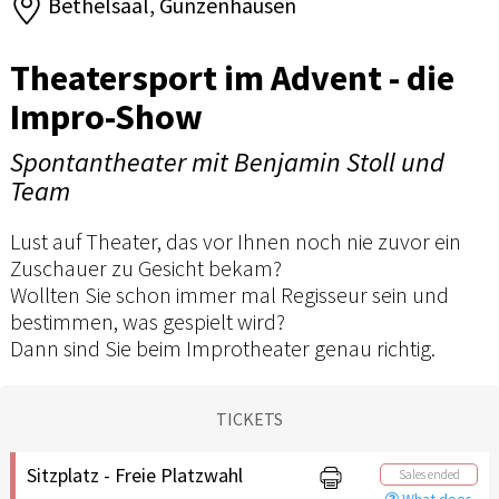
Bethelsaal, Gunzenhausen
Theatersport im Advent - die
Impro-Show
Spontantheater mit Benjamin Stoll und
Team
Lust auf Theater, das vor Ihnen noch nie zuvor ein
Zuschauer zu Gesicht bekam?
Wollten Sie schon immer mal Regisseur sein und
bestimmen, was gespielt wird?
Dann sind Sie beim Improtheater genau richtig.
TICKETS
Sitzplatz - Freie Platzwahl
Sales ended
What does