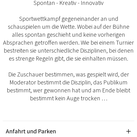
Spontan - Kreativ - Innovativ
Sportwettkampf gegeneinander an und
schauspielen um die Wette. Wobei auf der Bühne
alles spontan geschieht und keine vorherigen
Absprachen getroffen werden. Wie bei einem Turnier
bestreiten sie unterschiedliche Disziplinen, bei denen
es strenge Regeln gibt, die sie einhalten müssen.
Die Zuschauer bestimmen, was gespielt wird, der
Moderator bestimmt die Disziplin, das Publikum
bestimmt, wer gewonnen hat und am Ende bleibt
bestimmt kein Auge trocken …
Anfahrt und Parken