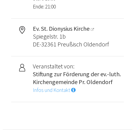
Ende: 21:00
Ev. St. Dionysius Kirche
Spiegelstr. 1b
DE-32361 Preußisch Oldendorf
Veranstaltet von:
Stiftung zur Förderung der ev.-luth.
Kirchengemeinde Pr. Oldendorf
Infos und Kontakt