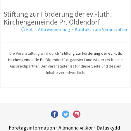
Stiftung zur Förderung der ev.-luth.
Kirchengemeinde Pr. Oldendorf
Följ
·
Alla evenemang
·
Kontakt zum Veranstalter
Die Veranstaltung wird durch
"Stiftung zur Förderung der ev.-luth.
Kirchengemeinde Pr. Oldendorf"
organisiert und ist der rechtliche
Ansprechpartner. Der Veranstalter ist für diese Seite und dessen
Inhalte verantwortlich.
Företagsinformation
·
Allmänna villkor
·
Dataskydd
·