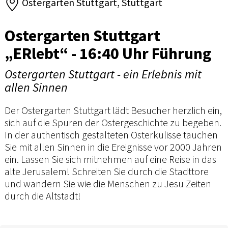
Ostergarten Stuttgart, Stuttgart
Ostergarten Stuttgart
„ERlebt“ - 16:40 Uhr Führung
Ostergarten Stuttgart - ein Erlebnis mit
allen Sinnen
Der Ostergarten Stuttgart lädt Besucher herzlich ein,
sich auf die Spuren der Ostergeschichte zu begeben.
In der authentisch gestalteten Osterkulisse tauchen
Sie mit allen Sinnen in die Ereignisse vor 2000 Jahren
ein. Lassen Sie sich mitnehmen auf eine Reise in das
alte Jerusalem! Schreiten Sie durch die Stadttore
und wandern Sie wie die Menschen zu Jesu Zeiten
durch die Altstadt!