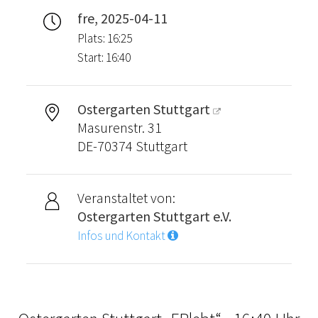
fre, 2025-04-11
Plats: 16:25
Start: 16:40
Ostergarten Stuttgart
Masurenstr. 31
DE-70374 Stuttgart
Veranstaltet von:
Ostergarten Stuttgart e.V.
Infos und Kontakt