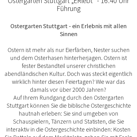
Ostergarten Stuttgart „ERlebt“ - 16:40 Uhr
Führung
Ostergarten Stuttgart - ein Erlebnis mit allen
Sinnen
Ostern ist mehr als nur Eierfärben, Nester suchen
und dem Osterhasen hinterherjagen. Ostern ist
fester Bestandteil unserer christlichen
abendländischen Kultur. Doch was steckt eigentlich
wirklich hinter diesen Feiertagen? Wie war das
damals vor über 2000 Jahren?
Auf Ihrem Rundgang durch den Ostergarten
Stuttgart können Sie die biblische Ostergeschichte
hautnah erleben: Sie sind umgeben von
Schauspielern, Tänzern und Statisten, die Sie
interaktiv in die Ostergeschichte einbinden: Kosten