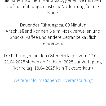
Sie Datteln auf dem Marktplatz, gehen Sie mit Eseln
auf Tuchfühlung... es ist eine Vorführung für alle
Sinne.
Dauer der Führung:
ca. 60 Minuten
Anschließend können Sie im Kiosk verweilen und
Snacks, Kaffee und andere Getränke käuflich
erwerben.
Die Führungen an den Osterfeiertagen vom 17.04. -
21.04.2025 stehen ab Frühjahr 2025 zur Verfügung
(Karfreitag, 18.04.2025 kein Ticketverkauf)
Weitere Informationen zur Veranstaltung