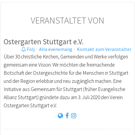
VERANSTALTET VON
Ostergarten Stuttgart e.V.
Följ
·
Alla evenemang
·
Kontakt zum Veranstalter
Über 30 christliche Kirchen, Gemeinden und Werke verfolgen
gemeinsam eine Vision: Wir möchten die freimachende
Botschaft der Ostergeschichte für die Menschen in Stuttgart
und der Region erlebbar und neu zugänglich machen. Eine
Initiative aus Gemeinsam für Stuttgart (früher Evangelische
Allianz Stuttgart) gründete dazu am 3. Juli 2020 den Verein
Ostergarten Stuttgart e.V.