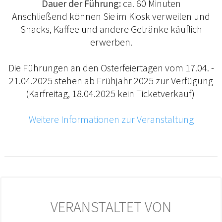
Dauer der Führung:
ca. 60 Minuten
Anschließend können Sie im Kiosk verweilen und
Snacks, Kaffee und andere Getränke käuflich
erwerben.
Die Führungen an den Osterfeiertagen vom 17.04. -
21.04.2025 stehen ab Frühjahr 2025 zur Verfügung
(Karfreitag, 18.04.2025 kein Ticketverkauf)
Weitere Informationen zur Veranstaltung
VERANSTALTET VON