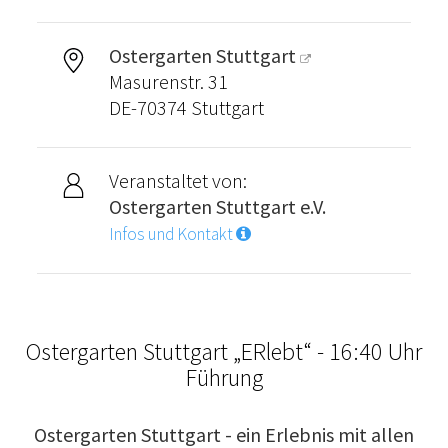
Ostergarten Stuttgart
Masurenstr. 31
DE-70374 Stuttgart
Veranstaltet von:
Ostergarten Stuttgart e.V.
Infos und Kontakt
Ostergarten Stuttgart „ERlebt“ - 16:40 Uhr
Führung
Ostergarten Stuttgart - ein Erlebnis mit allen