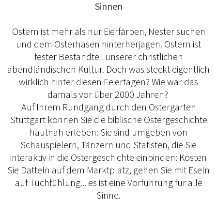
Sinnen
Ostern ist mehr als nur Eierfärben, Nester suchen
und dem Osterhasen hinterherjagen. Ostern ist
fester Bestandteil unserer christlichen
abendländischen Kultur. Doch was steckt eigentlich
wirklich hinter diesen Feiertagen? Wie war das
damals vor über 2000 Jahren?
Auf Ihrem Rundgang durch den Ostergarten
Stuttgart können Sie die biblische Ostergeschichte
hautnah erleben: Sie sind umgeben von
Schauspielern, Tänzern und Statisten, die Sie
interaktiv in die Ostergeschichte einbinden: Kosten
Sie Datteln auf dem Marktplatz, gehen Sie mit Eseln
auf Tuchfühlung... es ist eine Vorführung für alle
Sinne.