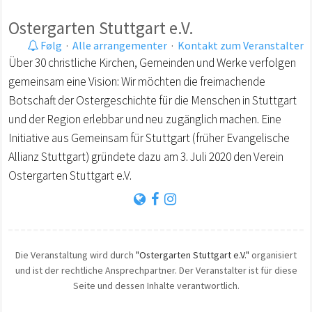
Ostergarten Stuttgart e.V.
Følg
·
Alle arrangementer
·
Kontakt zum Veranstalter
Über 30 christliche Kirchen, Gemeinden und Werke verfolgen
gemeinsam eine Vision: Wir möchten die freimachende
Botschaft der Ostergeschichte für die Menschen in Stuttgart
und der Region erlebbar und neu zugänglich machen. Eine
Initiative aus Gemeinsam für Stuttgart (früher Evangelische
Allianz Stuttgart) gründete dazu am 3. Juli 2020 den Verein
Ostergarten Stuttgart e.V.
Die Veranstaltung wird durch
"Ostergarten Stuttgart e.V."
organisiert
und ist der rechtliche Ansprechpartner. Der Veranstalter ist für diese
Seite und dessen Inhalte verantwortlich.