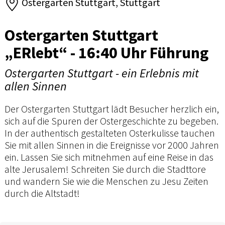
Ostergarten Stuttgart, Stuttgart
Ostergarten Stuttgart
„ERlebt“ - 16:40 Uhr Führung
Ostergarten Stuttgart - ein Erlebnis mit
allen Sinnen
Der Ostergarten Stuttgart lädt Besucher herzlich ein,
sich auf die Spuren der Ostergeschichte zu begeben.
In der authentisch gestalteten Osterkulisse tauchen
Sie mit allen Sinnen in die Ereignisse vor 2000 Jahren
ein. Lassen Sie sich mitnehmen auf eine Reise in das
alte Jerusalem! Schreiten Sie durch die Stadttore
und wandern Sie wie die Menschen zu Jesu Zeiten
durch die Altstadt!