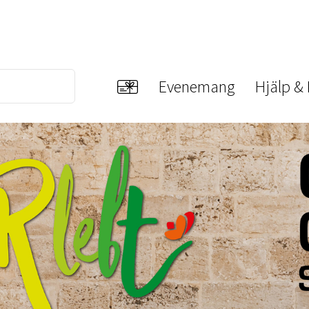
Evenemang
Hjälp &