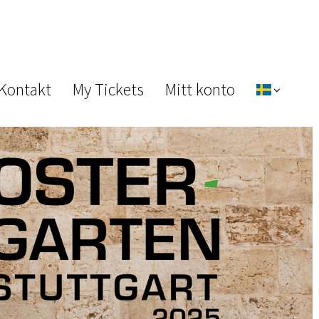
 Kontakt
My Tickets
Mitt konto