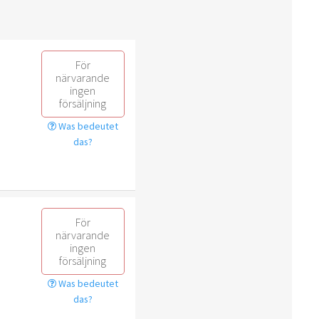
För
närvarande
ingen
försäljning
Was bedeutet
das?
För
närvarande
ingen
försäljning
Was bedeutet
das?