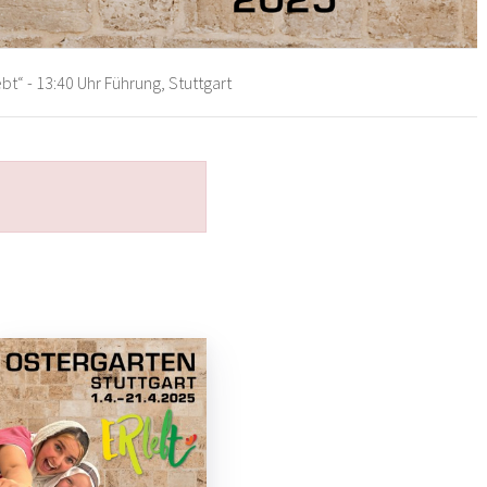
bt“ - 13:40 Uhr Führung, Stuttgart